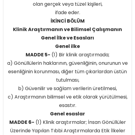
olan gerçek veya tüzel kişileri,
ifade eder.
İKİNCİ BÖLÜM
Klinik Araştırmanın ve Bilimsel Çalışmanın
Genel İlke ve Esasları
Genel ilke
MADDE 5-
(1) Bir klinik araştırmada;
a) Gönüllülerin haklarının, güvenliğinin, onurunun ve
esenliğinin korunması, diğer tüm çıkarlardan üstün
tutulması,
b) Güvenilir ve sağlam verilerin üretilmesi,
c) Araştırmanın bilimsel ve etik olarak yürütülmesi,
esastır.
Genel esaslar
MADDE 6-
(1) Klinik araştırmalar; İnsan Gönüllüler
Üzerinde Yapılan Tıbbi Araştırmalarda Etik İlkeler