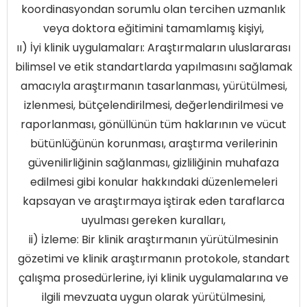
koordinasyondan sorumlu olan tercihen uzmanlık
veya doktora eğitimini tamamlamış kişiyi,
ıı) İyi klinik uygulamaları: Araştırmaların uluslararası
bilimsel ve etik standartlarda yapılmasını sağlamak
amacıyla araştırmanın tasarlanması, yürütülmesi,
izlenmesi, bütçelendirilmesi, değerlendirilmesi ve
raporlanması, gönüllünün tüm haklarının ve vücut
bütünlüğünün korunması, araştırma verilerinin
güvenilirliğinin sağlanması, gizliliğinin muhafaza
edilmesi gibi konular hakkındaki düzenlemeleri
kapsayan ve araştırmaya iştirak eden taraflarca
uyulması gereken kuralları,
ii) İzleme: Bir klinik araştırmanın yürütülmesinin
gözetimi ve klinik araştırmanın protokole, standart
çalışma prosedürlerine, iyi klinik uygulamalarına ve
ilgili mevzuata uygun olarak yürütülmesini,