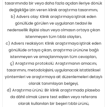
tasarımında bir veya daha fazla açıdan ileriye dönük
değişikliğe izin veren klinik araştırma tasarımını,
b) Advers olay: Klinik araştırmaya iştirak eden
gönüllüde görülen ve uygulanan tedavi ile
nedensellik ilişkisi olsun veya olmasın ortaya çıkan
istenmeyen tüm tıbbi olayları,
c) Advers reaksiyon: Klinik araştırmaya iştirak eden
gönüllüde ortaya çıkan, araştırma ürününe bağlı
istenmeyen ve amaçlanmayan tüm cevapları,
ç) Araştırma protokolü: Araştırmanın amacını,
tasarımını, metodolojisini, uygulanacak istatistiksel
yöntemleri ve araştırmaya ait düzenlemeleri detaylı
olarak tanımlayan belgeyi,
d) Araştırma ürünü: Bir klinik araştırmada plasebo
da dâhil olmak üzere test edilen veya referans
olarak kullanılan bir beşeri tıbbi ürünü,