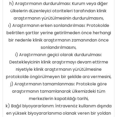
h) Araştırmanın durdurulması: Kurum veya diğer
ülkelerin düzenleyici otoriteleri tarafından klinik
araştırmanın yürütülmesinin durdurulmasını,
ı) Araştırmanın erken sonlandırılması: Protokolde
belirtilen şartlar yerine getirilmeden önce herhangi
bir nedenle klinik araştırmanın zamanından önce
sonlandırılmasını,
i) Araştırmanın geçici olarak durdurulması:
Destekleyicinin klinik araştırmayı devam ettirme
niyetiyle klinik araştırmanın yürütülmesine
protokolde öngörülmeyen bir şekilde ara vermesini,
j) Araştırmanın tamamlanması: Protokole göre
araştırmanın tamamlanarak ülkemizdeki tüm
merkezlerin kapatıldığı tarihi,
k) Bağıl biyoyararlanım: İntravenöz kullanım dışında
en yüksek biyoyararlanıma olanak veren bir yoldan