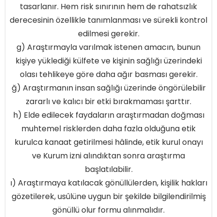
tasarlanır. Hem risk sınırının hem de rahatsızlık
derecesinin özellikle tanımlanması ve sürekli kontrol
edilmesi gerekir.
g) Araştırmayla varılmak istenen amacın, bunun
kişiye yüklediği külfete ve kişinin sağlığı üzerindeki
olası tehlikeye göre daha ağır basması gerekir.
ğ) Araştırmanın insan sağlığı üzerinde öngörülebilir
zararlı ve kalıcı bir etki bırakmaması şarttır.
h) Elde edilecek faydaların araştırmadan doğması
muhtemel risklerden daha fazla olduğuna etik
kurulca kanaat getirilmesi hâlinde, etik kurul onayı
ve Kurum izni alındıktan sonra araştırma
başlatılabilir.
ı) Araştırmaya katılacak gönüllülerden, kişilik hakları
gözetilerek, usûlüne uygun bir şekilde bilgilendirilmiş
gönüllü olur formu alınmalıdır.