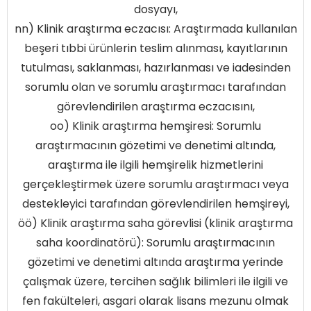
dosyayı,
nn) Klinik araştırma eczacısı: Araştırmada kullanılan
beşeri tıbbi ürünlerin teslim alınması, kayıtlarının
tutulması, saklanması, hazırlanması ve iadesinden
sorumlu olan ve sorumlu araştırmacı tarafından
görevlendirilen araştırma eczacısını,
oo) Klinik araştırma hemşiresi: Sorumlu
araştırmacının gözetimi ve denetimi altında,
araştırma ile ilgili hemşirelik hizmetlerini
gerçekleştirmek üzere sorumlu araştırmacı veya
destekleyici tarafından görevlendirilen hemşireyi,
öö) Klinik araştırma saha görevlisi (klinik araştırma
saha koordinatörü): Sorumlu araştırmacının
gözetimi ve denetimi altında araştırma yerinde
çalışmak üzere, tercihen sağlık bilimleri ile ilgili ve
fen fakülteleri, asgari olarak lisans mezunu olmak