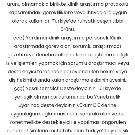
ürünü olmamakla birlikte klinik araştırma protokolü
kapsamındaki gerekliliklere veya ihtiyaçlara uygun
olarak kullanılan Türkiye’de ruhsatlı beşeri tıbbi
ürünü,
ccc) Yardımcı klinik araştırma personeli: Klinik
araştırmada görev alan, sorumlu araştırmacı
gözetimi ve denetimi altında klinik araştırma ile ilgili
iş ve işlemleri yapmak için sorumlu araştırmacı veya
destekleyici tarafından görevlendirilen hekim veya
diş hekimi dışında kalan araştırma ekibinin üyesini,
ççç) Yasal temsilci: Destekleyicinin Türkiye’de
yerleşik olmaması durumunda bu Yönetmelik
uyarınca destekleyicinin yükümlülüklerine
uygunluğun sağlanmasından sorumlu olan ve bu
Yönetmelikte destekleyici ile yapılması öngörülen
bütün iletişimlerin muhatabı olan Türkiye’de yerleşik