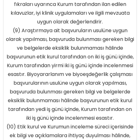
fıkraları uyarınca Kurum tarafından ilan edilen
kılavuzlar, iyi klinik uygulamaları ve ilgili mevzuata
uygun olarak değerlendirir.
(9) Araştırmaya ait başvuruların usulüne uygun
olarak yapılması, başvuruda bulunması gereken bilgi
ve belgelerde eksiklik bulunmaması hâlinde
başvurunun etik kurul tarafından on iki iş günü içinde,
Kurum tarafından yirmi iki iş günü içinde incelenmesi
esastır. Biyoyararlanım ve biyoeşdeğerlik çalışması
başvurularının usulüne uygun olarak yapılması,
başvuruda bulunması gereken bilgi ve belgelerde
eksiklik bulunmaması hâlinde başvurunun etik kurul
tarafından yedi iş günü içinde, Kurum tarafından on
iki iş günü içinde incelenmesi esastır.
(10) Etik kurul ve Kurumun inceleme süreci içerisinde
ek bilgi ve açıklamalara ihtiyaç duyulması hâlinde,