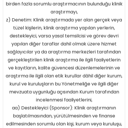
birden fazla sorumlu araştırmacının bulunduğu klinik
araştırmayı,
z) Denetim: Klinik araştırmada yer alan gerçek veya
tüzel kişilerin, klinik araştırma yapılan yerlerin,
destekleyici, varsa yasal temsilcisi ve görev devri
yapılan diğer taraflar dahil olmak üzere hizmet
sağlayıcılar ya da araştırma merkezleri tarafından
gerçekleştirilen klinik araştırma ile ilgili faaliyetlerin
ve kayıtların, kalite güvencesi düzenlemelerinin ve
araştırma ile ilgili olan etik kurullar dâhil diğer kurum,
kurul ve kuruluşların bu Yönetmeliğe ve ilgili diğer
mevzuata uygunluğu açısından Kurum tarafından
incelenmesi faaliyetlerini,
aa) Destekleyici (Sponsor): Klinik araştırmanın
başlatılmasından, yürütülmesinden ve finanse
edilmesinden sorumlu olan kişi, kurum veya kuruluşu,