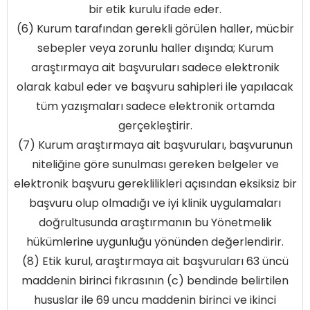
bir etik kurulu ifade eder.
(6) Kurum tarafından gerekli görülen haller, mücbir
sebepler veya zorunlu haller dışında; Kurum
araştırmaya ait başvuruları sadece elektronik
olarak kabul eder ve başvuru sahipleri ile yapılacak
tüm yazışmaları sadece elektronik ortamda
gerçekleştirir.
(7) Kurum araştırmaya ait başvuruları, başvurunun
niteliğine göre sunulması gereken belgeler ve
elektronik başvuru gereklilikleri açısından eksiksiz bir
başvuru olup olmadığı ve iyi klinik uygulamaları
doğrultusunda araştırmanın bu Yönetmelik
hükümlerine uygunluğu yönünden değerlendirir.
(8) Etik kurul, araştırmaya ait başvuruları 63 üncü
maddenin birinci fıkrasının (c) bendinde belirtilen
hususlar ile 69 uncu maddenin birinci ve ikinci