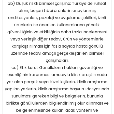
bb) Düşük riskli bilimsel çalışma: Türkiye’de ruhsat
almış beşeri tıbbi ürünlerin onaylanmış
endikasyonları, pozoloji ve uygulama şekilleri, izinli
ürünlerin ise önerilen kullanımlarına yönelik
güvenliliğinin ve etkililiğinin daha fazla incelenmesi
veya yerleşik diğer tedavi, ürün ve yöntemlerle
karşılaştırılması için fazla sayıda hasta gönüllü
üzerinde tedavi amaçlı gerçekleştirilen bilimsel
çalışmaları,
cc) Etik kurul: Gönüllülerin hakları, güvenliği ve
esenliğinin korunması amacıyla klinik araştırmada
yer alan gerçek veya tüzel kişilerin, klinik araştırma
yapılan yerlerin, klinik araştırma başvuru dosyasında
sunulması gereken bilgi ve belgelerin, bununla
birlikte gönüllülerden bilgilendirilmiş olur alınması ve
belgelenmesinde kullanılacak yöntem ve