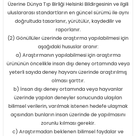
Üzerine Dünya Tıp Birliği Helsinki Bildirgesinin ve ilgili
uluslararası standartların en güncel sürümü ile aynı
doğrultuda tasarlanır, yürütülür, kaydedilir ve
raporlanır.
(2) Gönüllüler üzerinde araştırma yapılabilmesi için
aşağıdaki hususlar aranır:
a) Araştırmanın yapılabilmesi için araştırma
ürününün öncelikle insan dışı deney ortamında veya
yeterli sayıda deney hayvanı üzerinde araştırılmış
olması şarttır.
b) İnsan dışı deney ortamında veya hayvanlar
üzerinde yapılan deneyler sonucunda ulaşılan
bilimsel verilerin, varılmak istenen hedefe ulaşmak
açısından bunların insan üzerinde de yapılmasını
zorunlu kılması gerekir.
c) Araştırmadan beklenen bilimsel faydalar ve