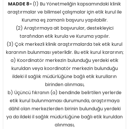
MADDE 8-
(1) Bu Yönetmeliğin kapsamındaki klinik
araştırmalar ve bilimsel çalışmalar için etik kurul ile
Kuruma eş zamanlı başvuru yapılabilir.
(2) Araştırmaya ait başvurular, destekleyici
tarafından etik kurula ve Kuruma yapılır.
(3) Çok merkezli klinik araştırmalarda tek etik kurul
kararının bulunması yeterlidir. Bu etik kurul kararının;
a) Koordinatör merkezin bulunduğu yerdeki etik
kuruldan veya koordinatör merkezin bulunduğu
ildeki il sağlık müdürlüğüne bağlı etik kurulların
birinden alınması,
b) Üçüncü fıkranın (a) bendinde belirtilen yerlerde
etik kurul bulunmaması durumunda, araştırmaya
dâhil olan merkezlerden birinin bulunduğu yerdeki
ya da ildeki il sağlık müdürlüğüne bağlı etik kuruldan
alınması,