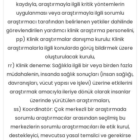
kaydıyla, araştırmayla ilgili kritik yöntemlerin
uygulanması veya araştırmayla ilgili sorumlu
araştırmacı tarafından belirlenen yetkiler dahilinde
görevlendirilen yardımcı klinik araştırma personelini,
pp) Klinik araştırmalar danışma kurulu: Klinik
araştırmalarla ilgili konularda görüş bildirmek üzere
oluşturulacak kurulu,
rr) Klinik deneme: Sağlıkla ilgili bir veya birden fazla
müdahalenin, insanda sağlık sonuçları (insan sağlığı,
davranışları, vücut yapısı ve işlevi) üzerine etkilerini
araştırmak amacıyla ileriye dönük olarak insanlar
üzerinde yürütülen araştırmaları,
ss) Koordinatör: Çok merkezli bir araştırmada
sorumlu araştırmacılar arasından seçilmiş bu
merkezlerin sorumlu araştırmacıları ile etik kurul,
destekleyici, mevcutsa yasal temsilci ve gerekirse