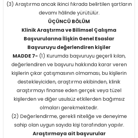
(3) Araştırma ancak ikinci fıkrada belirtilen şartların
devamı hâlinde yürütülür.
ÜÇÜNCÜ BÖLÜM
Klinik Araştırma ve Bilimsel Çalışma
Başvurularına İlişkin Genel Esaslar
Başvuruyu değerlendiren kişiler
MADDE 7-
(1) Kurumda başvuruyu geçerli kılan,
değerlendiren ve başvuru hakkında karar veren
kişilerin çıkar çatışmasının olmaması, bu kişilerin
destekleyiciden, araştırma ekibinden, klinik
araştırmayı finanse eden gerçek veya tüzel
kişilerden ve diğer usulsüz etkilerden bağımsız
olmaları gerekmektedir.
(2) Değerlendirme, gerekli niteliğe ve deneyime
sahip olan uygun sayıda kişi tarafından yapılır.
Araştırmaya ait başvurular