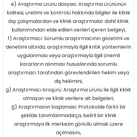
e) Araştırma ürünü dosyası: Araştırma ürününün
kalitesi, üretimi ve kontrolü hakkında bilgiler ile klinik
dışı çalışmalardan ve klinik araştırmalar dahil klinik
kullanımından elde edilen verileri içeren belgeyi,
f) Araştırmacı: Sorumlu araştırmacının gözetimi ve
denetimi altında, araştırmayla ilgili kritik yöntemlerin
uygulanması veya araştırmayla ilgili önemli
kararların alınması hususlarında sorumlu
araştırmacı tarafından görevlendirilen hekim veya
diş hekimini,
g) Araştırmacı broşürü: Araştırma ürünü ile ilgili klinik
olmayan ve klinik verilere ait belgeleri,
ğ) Araştırmanın başlaması: Protokolde farklı bir
şekilde tanımlanmadıkça, belirli bir klinik
araştırmaya ilk merkezin gönüllü almak üzere
açılmasını,