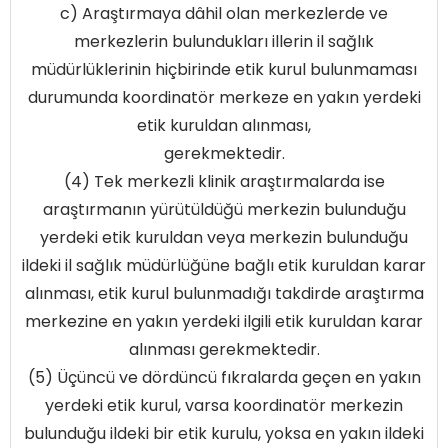
c) Araştırmaya dâhil olan merkezlerde ve
merkezlerin bulundukları illerin il sağlık
müdürlüklerinin hiçbirinde etik kurul bulunmaması
durumunda koordinatör merkeze en yakın yerdeki
etik kuruldan alınması,
gerekmektedir.
(4) Tek merkezli klinik araştırmalarda ise
araştırmanın yürütüldüğü merkezin bulunduğu
yerdeki etik kuruldan veya merkezin bulunduğu
ildeki il sağlık müdürlüğüne bağlı etik kuruldan karar
alınması, etik kurul bulunmadığı takdirde araştırma
merkezine en yakın yerdeki ilgili etik kuruldan karar
alınması gerekmektedir.
(5) Üçüncü ve dördüncü fıkralarda geçen en yakın
yerdeki etik kurul, varsa koordinatör merkezin
bulunduğu ildeki bir etik kurulu, yoksa en yakın ildeki