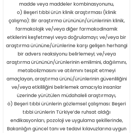
madde veya maddeler kombinasyonunu,
o) Beşeri tıbbi ürün klinik araştırması (klinik
çalışma): Bir araştırma ürününün/ürünlerinin klinik,
farmakolojik ve/veya diğer farmakodinamik
etkilerini keşfetmeyi veya doğrulamayı; ve/veya bir
araştırma ürününe/ürünlerine karşı gelişen herhangi
bir advers reaksiyonu belirlemeyi; ve/veya
araştırma ürününün/ürünlerinin emilimini, dağılımını,
metabolizmasını ve atılımını tespit etmeyi
amaçlayan, araştırma ürünü/ürünlerinin güvenliliğini
ve/veya etkililiğini belirlemek amacıyla insanlar
üzerinde yürütülen müdahaleli araştırmayı,
ö) Beşeri tıbbi ürünlerin gözlemsel çalışması: Beşeri
tıbbi ürünlerin Türkiye’de ruhsat aldığı
endikasyonları, pozoloji ve uygulama şekillerinde,
Bakanlığın güncel tanı ve tedavi kılavuzlarına uygun